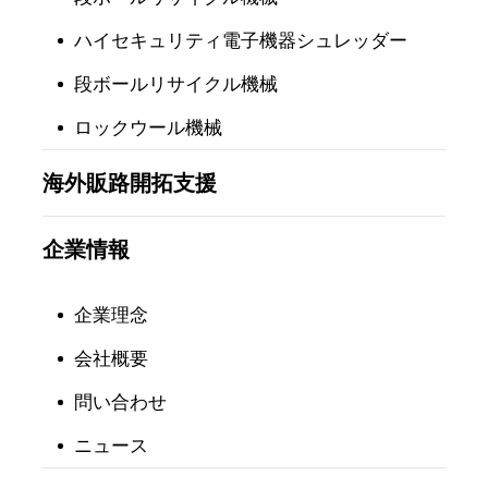
ハイセキュリティ電子機器シュレッダー
段ボールリサイクル機械
ロックウール機械
海外販路開拓支援
企業情報
企業理念
会社概要
問い合わせ
ニュース