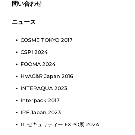
問い合わせ
ニュース
COSME TOKYO 2017
CSPI 2024
FOOMA 2024
HVAC&R Japan 2016
INTERAQUA 2023
Interpack 2017
IPF Japan 2023
IT セキュリティー EXPO展 2024