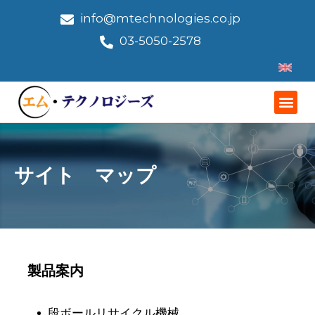
info@mtechnologies.co.jp
03-5050-2578
サイト マップ
製品案内
段ボールリサイクル機械