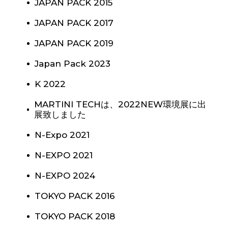
JAPAN PACK 2015
JAPAN PACK 2017
JAPAN PACK 2019
Japan Pack 2023
K 2022
MARTINI TECHは、2022NEW環境展に出
展致しました
N-Expo 2021
N-EXPO 2021
N-EXPO 2024
TOKYO PACK 2016
TOKYO PACK 2018