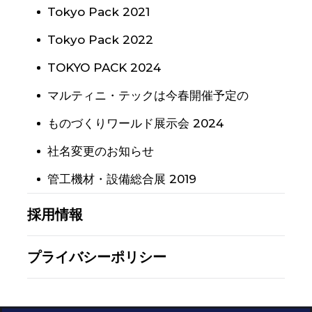
Tokyo Pack 2021
Tokyo Pack 2022
TOKYO PACK 2024
マルティニ・テックは今春開催予定の
ものづくりワールド展示会 2024
社名変更のお知らせ
管工機材・設備総合展 2019
採用情報
プライバシーポリシー