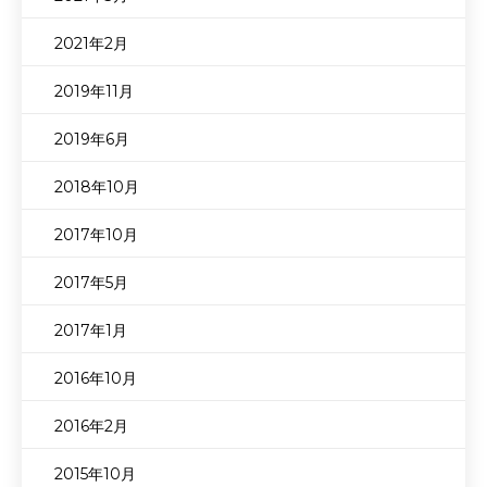
2021年2月
2019年11月
2019年6月
2018年10月
2017年10月
2017年5月
2017年1月
2016年10月
2016年2月
2015年10月