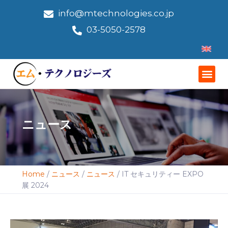
info@mtechnologies.co.jp
03-5050-2578
ニュース
Home
/
ニュース
/
ニュース
/
IT セキュリティー EXPO
展 2024