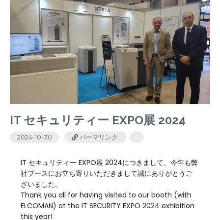
IT セキュリティー EXPO展 2024
2024-10-30
パーマリンク
.
IT セキュリティー EXPO展 2024につきまして、今年も弊
社ブースにお立ち寄りいただきまして誠にありがとうご
ざいました。
Thank you all for having visited to our booth (with
ELCOMAN) at the IT SECURITY EXPO 2024 exhibition
this year!