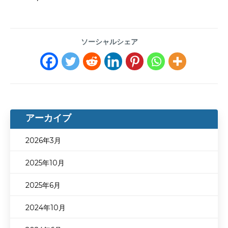
ソーシャルシェア
アーカイブ
2026年3月
2025年10月
2025年6月
2024年10月