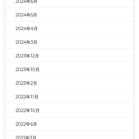
2024年6月
2024年5月
2024年4月
2024年3月
2023年12月
2023年10月
2023年2月
2022年11月
2022年10月
2022年6月
2021年3月