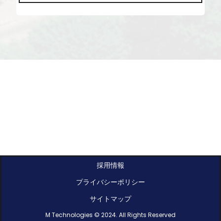
採用情報
プライバシーポリシー
サイトマップ
M Technologies © 2024. All Rights Reserved