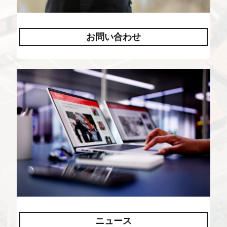
お問い合わせ
ニュース