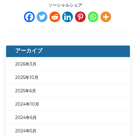
ソーシャルシェア
アーカイブ
2026年3月
2025年10月
2025年6月
2024年10月
2024年6月
2024年5月