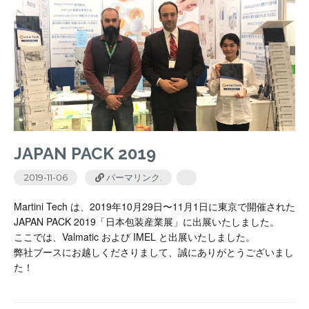
JAPAN PACK 2019
2019-11-06
パーマリンク
.
Martini Tech は、2019年10月29日〜11月1日に東京で開催された
JAPAN PACK 2019「日本包装産業展」に出展いたしました。
ここでは、Valmatic および IMEL と出展いたしました。
弊社ブースにお越しくださりまして、
誠にありがとうございまし
た！