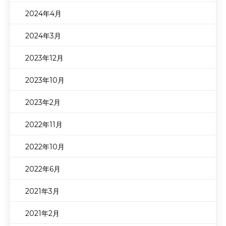
2024年4月
2024年3月
2023年12月
2023年10月
2023年2月
2022年11月
2022年10月
2022年6月
2021年3月
2021年2月