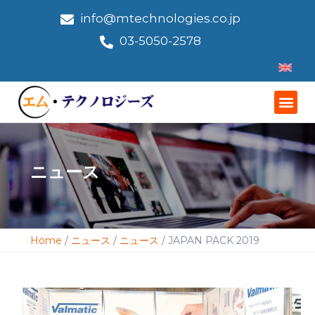
info@mtechnologies.co.jp
03-5050-2578
ニュース
Home
/
ニュース
/
ニュース
/
JAPAN PACK 2019