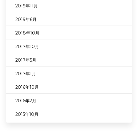
2019年11月
2019年6月
2018年10月
2017年10月
2017年5月
2017年1月
2016年10月
2016年2月
2015年10月