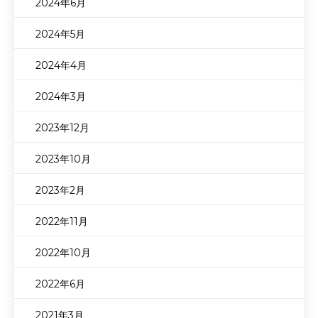
2024年6月
2024年5月
2024年4月
2024年3月
2023年12月
2023年10月
2023年2月
2022年11月
2022年10月
2022年6月
2021年3月