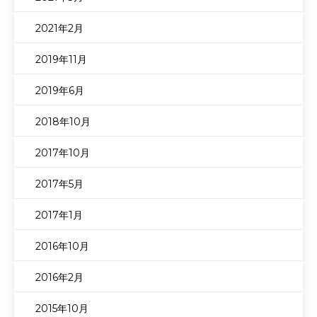
2021年2月
2019年11月
2019年6月
2018年10月
2017年10月
2017年5月
2017年1月
2016年10月
2016年2月
2015年10月