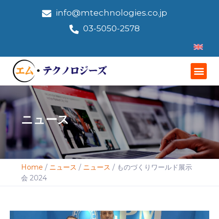
info@mtechnologies.co.jp
03-5050-2578
ニュース
Home
/
ニュース
/
ニュース
/
ものづくりワールド展示
会 2024