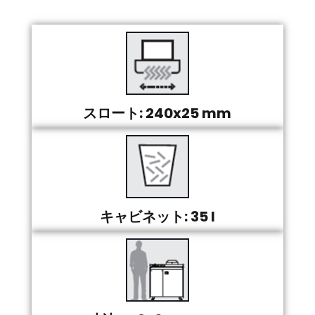
スロート: 240x25 mm
キャビネット: 35 l