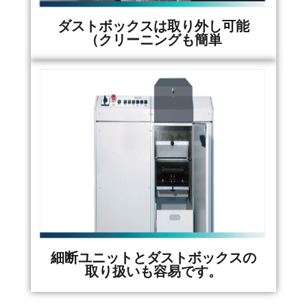
ダストボックスは取り外し可能
（クリーニングも簡単
細断ユニットとダストボックスの
取り扱いも容易です。