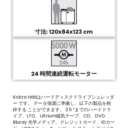
寸法: 120x84x123 cm
24 時間連続運転モーター
Kobra Hddはハードディスクドライブシュレッダ
ー です。 データ保護に準拠し、以下の製品を粉
砕する ことができます。 3.5 “までのハードドラ
イブ、LTO、Ultrium磁気テープ、CD、DVD、
Bluray 光学メディア、クレジットカード、IDカー