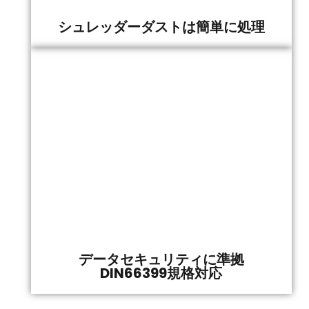
シュレッダーダストは簡単に処理
データセキュリティに準拠
DIN66399規格対応