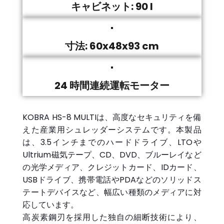
キャビネット: 90 l
寸法: 60x48x93 cm
24 時間連続運転モーター
KOBRA HS-8 MULTIは、高度なセキュリティを備
えた産業用シュレッダーシステムです。本製品
は、3.5インチまでのハードドライブ、LTOや
Ultrium磁気テープ、CD、DVD、ブルーレイなど
の光学メディア、クレジットカード、IDカード、
USBドライブ、携帯電話やPDAなどのソリッドス
テートデバイスなど、幅広い種類のメディアに対
応しています。
高炭素鋼刃を採用した独自の細断技術により、