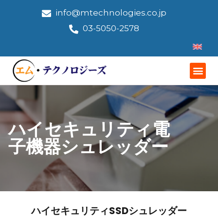
info@mtechnologies.co.jp
03-5050-2578
ハイセキュリティ電
子機器シュレッダー
ハイセキュリティSSDシュレッダー