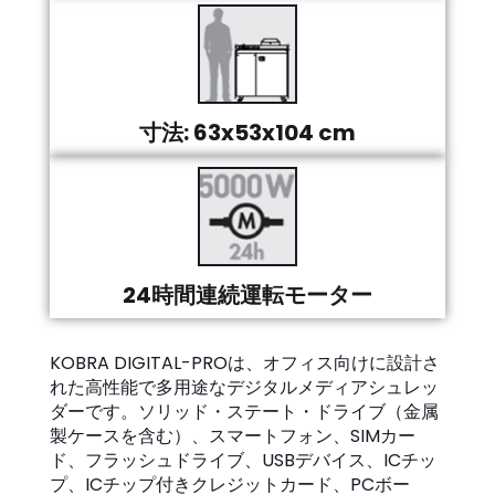
寸法: 63x53x104 cm
24時間連続運転モーター
KOBRA DIGITAL-PROは、オフィス向けに設計さ
れた高性能で多用途なデジタルメディアシュレッ
ダーです。ソリッド・ステート・ドライブ（金属
製ケースを含む）、スマートフォン、SIMカー
ド、フラッシュドライブ、USBデバイス、ICチッ
プ、ICチップ付きクレジットカード、PCボー