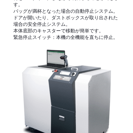
す。
バッグが満杯となった場合の自動停止システム。
ドアが開いたり、ダストボックスが取り出された
場合の安全停止システム。
本体底部のキャスターで移動が簡単です。
緊急停止スイッチ：本機の全機能を直ちに停止。