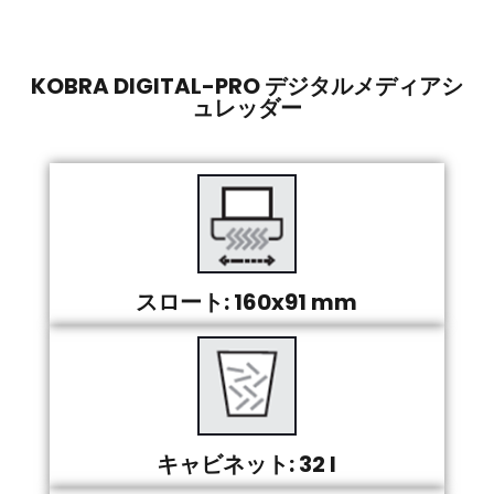
KOBRA DIGITAL-PRO デジタルメディアシ
ュレッダー
スロート: 160x91 mm
キャビネット: 32 l