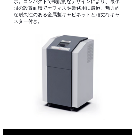
示。コンパクトで機能的なデザインにより、最小
限の設置面積でオフィスや業務用に最適。魅力的
な耐久性のある金属製キャビネットと頑丈なキャ
スター付き。