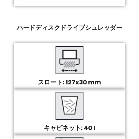
ハードディスクドライブシュレッダー
スロート: 127x30 mm
キャビネット: 40 l