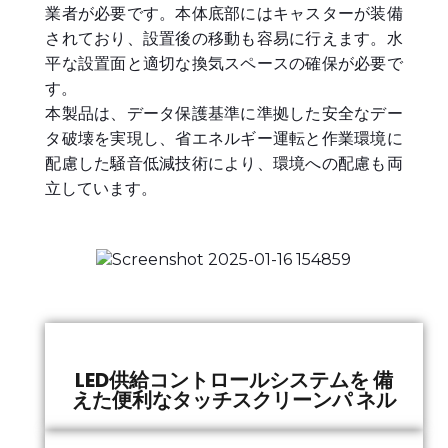
業者が必要です。本体底部にはキャスターが装備
されており、設置後の移動も容易に行えます。水
平な設置面と適切な換気スペースの確保が必要で
す。
本製品は、データ保護基準に準拠した安全なデー
タ破壊を実現し、省エネルギー運転と作業環境に
配慮した騒音低減技術により、環境への配慮も両
立しています。
LED供給コントロールシステムを 備
えた便利なタッチスクリーンパ ネル