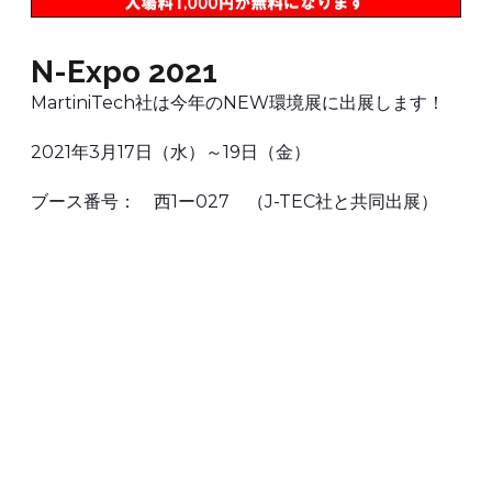
N-Expo 2021
MartiniTech社は今年のNEW環境展に出展します！
2021年3月17日（水）～19日（金）
ブース番号： 西1ー027 （J-TEC社と
共同出展
）